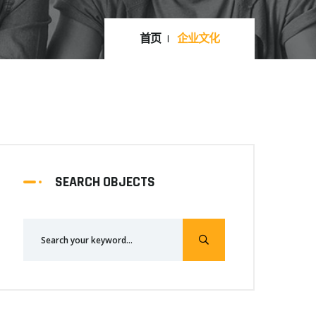
首页
企业文化
SEARCH OBJECTS