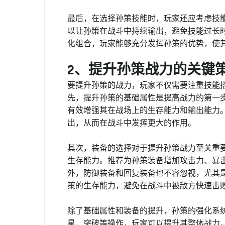
最后，在选择孙策技能时，玩家还应考虑技
以让孙策在战斗中持续输出，避免技能过长
化组合，玩家能够充分发挥孙策的优势，使
2、提升孙策战力的关键
要提升孙策的战力，玩家不仅需要注重技能
先，提升孙策的基础属性是提高战力的第一
有效增强其在战场上的生存能力和输出能力
出，从而在战斗中发挥更大的作用。
其次，装备的选择对于提升孙策战力至关重
生存能力。推荐为孙策装备增加攻击力、暴
外，防御装备和回复装备也不容忽视，尤其
策的生存能力，避免在战斗中被敌方快速击
除了基础属性和装备的提升，孙策的强化系
星、突破等操作，玩家可以提升其整体战力