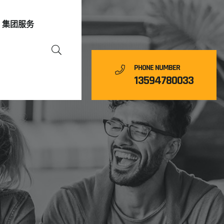
集团服务
PHONE NUMBER
13594780033