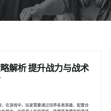
略解析 提升战力与战术
析
游，在游戏中，玩家需要通过培养各类英雄，配置合