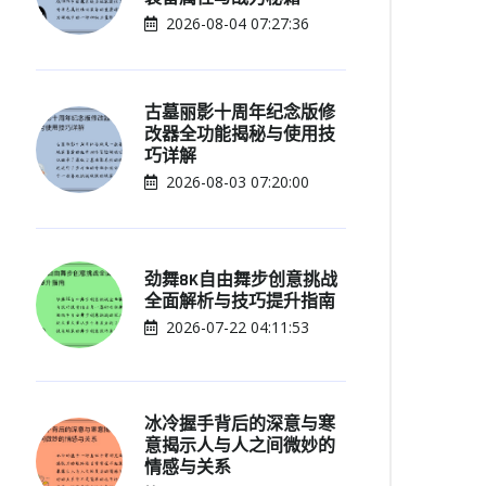
2026-08-04 07:27:36
古墓丽影十周年纪念版修
改器全功能揭秘与使用技
巧详解
2026-08-03 07:20:00
劲舞8K自由舞步创意挑战
全面解析与技巧提升指南
2026-07-22 04:11:53
冰冷握手背后的深意与寒
意揭示人与人之间微妙的
情感与关系