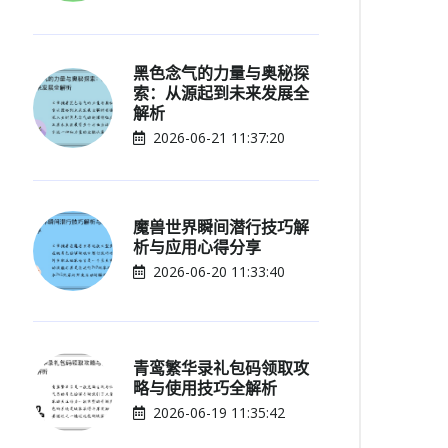
黑色念气的力量与奥秘探
索：从源起到未来发展全
解析
2026-06-21 11:37:20
魔兽世界瞬间潜行技巧解
析与应用心得分享
2026-06-20 11:33:40
青鸾繁华录礼包码领取攻
略与使用技巧全解析
2026-06-19 11:35:42