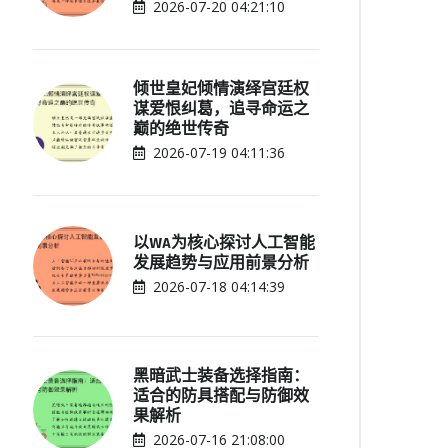
2026-07-20 04:21:10
倾世皇妃倾情演绎宫廷权
谋爱恨纠葛，追寻命运之
巅的绝世传奇
2026-07-19 04:11:36
以WA为核心探讨人工智能
发展趋势与应用前景分析
2026-07-18 04:14:39
黑暗武士装备选择指南：
适合的防具搭配与防御效
果解析
2026-07-16 21:08:00