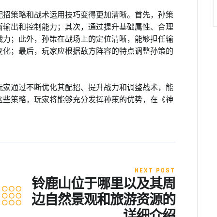
配招策略和战术运用技巧变得更加清晰。首先，孙策
衡输出和控制能力；其次，通过提升基础属性、合理
战力；此外，孙策在战场上的定位清晰，能够担任输
变化；最后，玩家应根据敌方阵容的特点调整孙策的
玩家通过不断优化其配招、提升战力和调整战术，能
这些策略，玩家将能够充分发挥孙策的优势，在《神
NEXT POST
铃鹿山位于哪里以及其周
边自然景观和旅游资源的
详细介绍